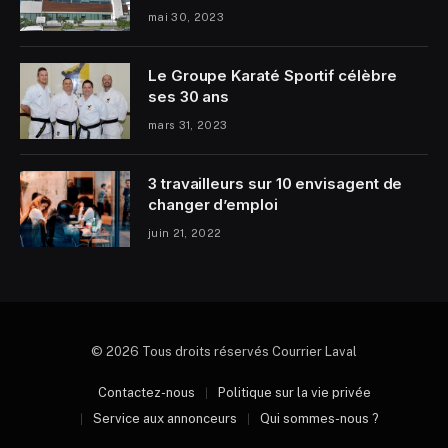
mai 30, 2023
Le Groupe Karaté Sportif célèbre
ses 30 ans
mars 31, 2023
3 travailleurs sur 10 envisagent de
changer d’emploi
juin 21, 2022
© 2026 Tous droits réservés Courrier Laval
Contactez-nous
Politique sur la vie privée
Service aux annonceurs
Qui sommes-nous ?