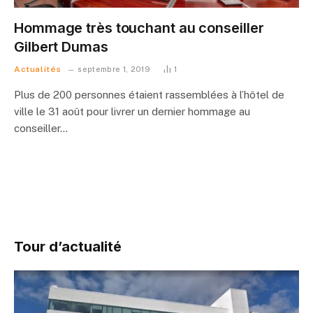
Hommage très touchant au conseiller
Gilbert Dumas
Actualités
septembre 1, 2019
1
Plus de 200 personnes étaient rassemblées à l’hôtel de
ville le 31 août pour livrer un dernier hommage au
conseiller…
Tour d’actualité