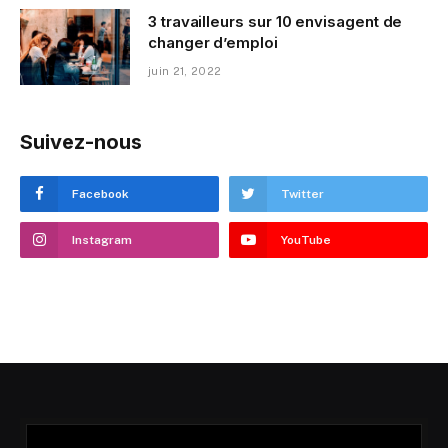
3 travailleurs sur 10 envisagent de
changer d’emploi
juin 21, 2022
Suivez-nous
Facebook
Twitter
Instagram
YouTube