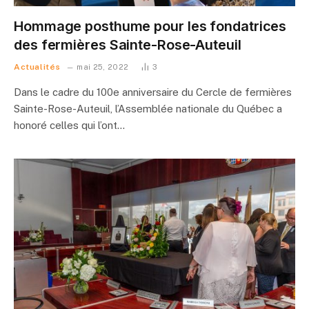
Hommage posthume pour les fondatrices
des fermières Sainte-Rose-Auteuil
Actualités
mai 25, 2022
3
Dans le cadre du 100e anniversaire du Cercle de fermières
Sainte-Rose-Auteuil, l’Assemblée nationale du Québec a
honoré celles qui l’ont…