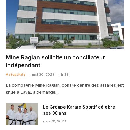
Mine Raglan sollicite un conciliateur
indépendant
Actualités
mai 30, 2023
331
La compagnie Mine Raglan, dont le centre des affaires est
situé à Laval, a demandé…
Le Groupe Karaté Sportif célèbre
ses 30 ans
mars 31, 2023