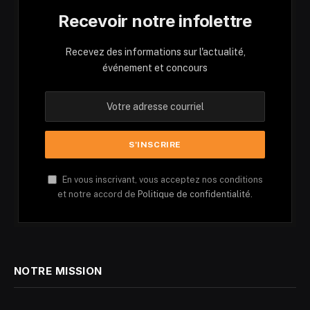
Recevoir notre infolettre
Recevez des informations sur l'actualité,
événement et concours
En vous inscrivant, vous acceptez nos conditions
et notre accord de
Politique de confidentialité.
NOTRE MISSION