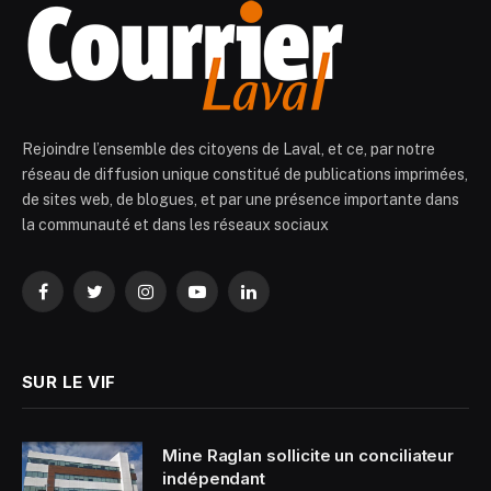
Rejoindre l’ensemble des citoyens de Laval, et ce, par notre
réseau de diffusion unique constitué de publications imprimées,
de sites web, de blogues, et par une présence importante dans
la communauté et dans les réseaux sociaux
Facebook
Twitter
Instagram
YouTube
LinkedIn
SUR LE VIF
Mine Raglan sollicite un conciliateur
indépendant