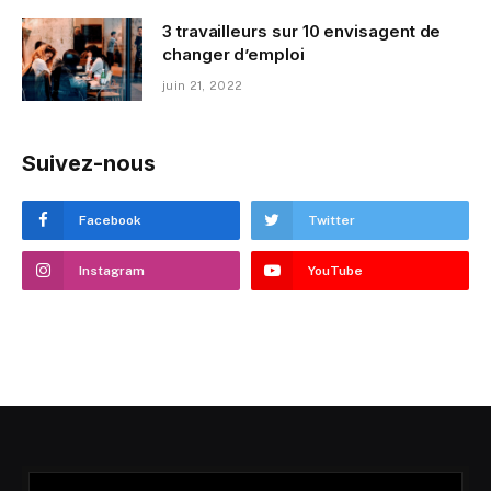
3 travailleurs sur 10 envisagent de
changer d’emploi
juin 21, 2022
Suivez-nous
Facebook
Twitter
Instagram
YouTube