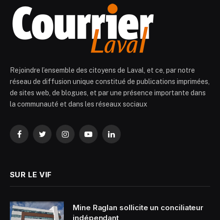
Rejoindre l’ensemble des citoyens de Laval, et ce, par notre
réseau de diffusion unique constitué de publications imprimées,
de sites web, de blogues, et par une présence importante dans
la communauté et dans les réseaux sociaux
Facebook
Twitter
Instagram
YouTube
LinkedIn
SUR LE VIF
Mine Raglan sollicite un conciliateur
indépendant