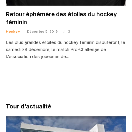
Retour éphémère des étoiles du hockey
féminin
Hockey
Décembre 5, 2019
3
Les plus grandes étoiles du hockey féminin disputeront, le
samedi 28 décembre, le match Pro-Challenge de
l’Association des joueuses de…
Tour d’actualité