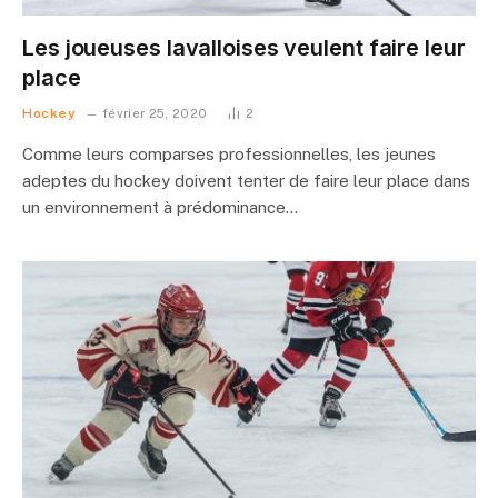
Les joueuses lavalloises veulent faire leur
place
Hockey
février 25, 2020
2
Comme leurs comparses professionnelles, les jeunes
adeptes du hockey doivent tenter de faire leur place dans
un environnement à prédominance…