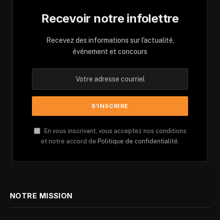
Recevoir notre infolettre
Recevez des informations sur l'actualité,
événement et concours
En vous inscrivant, vous acceptez nos conditions
et notre accord de
Politique de confidentialité.
NOTRE MISSION