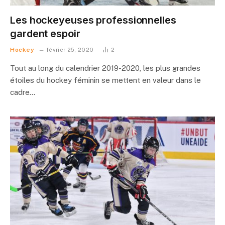
Les hockeyeuses professionnelles
gardent espoir
Hockey
février 25, 2020
2
Tout au long du calendrier 2019-2020, les plus grandes
étoiles du hockey féminin se mettent en valeur dans le
cadre…