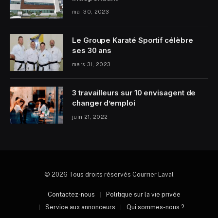
mai 30, 2023
Le Groupe Karaté Sportif célèbre
ses 30 ans
mars 31, 2023
3 travailleurs sur 10 envisagent de
changer d’emploi
juin 21, 2022
© 2026 Tous droits réservés Courrier Laval
Contactez-nous
Politique sur la vie privée
Service aux annonceurs
Qui sommes-nous ?