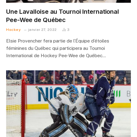
Une Lavalloise au Tournoi International
Pee-Wee de Québec
Hockey
janvier 27, 2022
3
Elsie Provencher fera partie de l’Équipe d’étoiles
féminines du Québec qui participera au Tournoi
International de Hockey Pee-Wee de Québec…