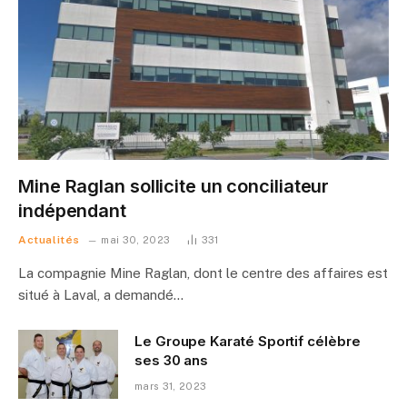
Mine Raglan sollicite un conciliateur
indépendant
Actualités
mai 30, 2023
331
La compagnie Mine Raglan, dont le centre des affaires est
situé à Laval, a demandé…
Le Groupe Karaté Sportif célèbre
ses 30 ans
mars 31, 2023