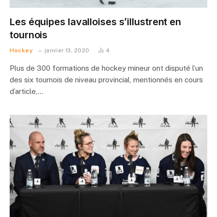
Les équipes lavalloises s’illustrent en
tournois
Hockey
janvier 13, 2020
4
Plus de 300 formations de hockey mineur ont disputé l’un
des six tournois de niveau provincial, mentionnés en cours
d’article,…