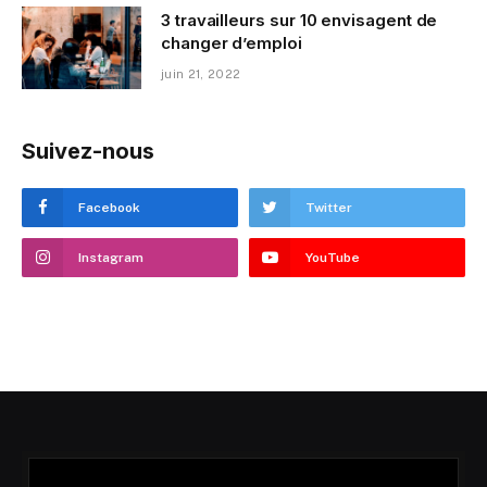
3 travailleurs sur 10 envisagent de
changer d’emploi
juin 21, 2022
Suivez-nous
Facebook
Twitter
Instagram
YouTube