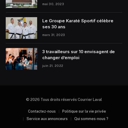
mai 30, 2023
Le Groupe Karaté Sportif célèbre
ses 30 ans
mars 31, 2023
3 travailleurs sur 10 envisagent de
changer d’emploi
juin 21, 2022
© 2026 Tous droits réservés Courrier Laval
Contactez-nous
Politique sur la vie privée
Service aux annonceurs
Qui sommes-nous ?