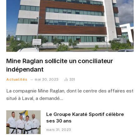
Mine Raglan sollicite un conciliateur
indépendant
Actualités
mai 30, 2023
331
La compagnie Mine Raglan, dont le centre des affaires est
situé à Laval, a demandé…
Le Groupe Karaté Sportif célèbre
ses 30 ans
mars 31, 2023