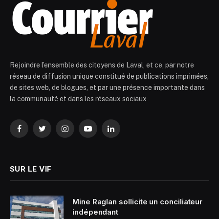
Rejoindre l’ensemble des citoyens de Laval, et ce, par notre
réseau de diffusion unique constitué de publications imprimées,
de sites web, de blogues, et par une présence importante dans
la communauté et dans les réseaux sociaux
Facebook
Twitter
Instagram
YouTube
LinkedIn
SUR LE VIF
Mine Raglan sollicite un conciliateur
indépendant