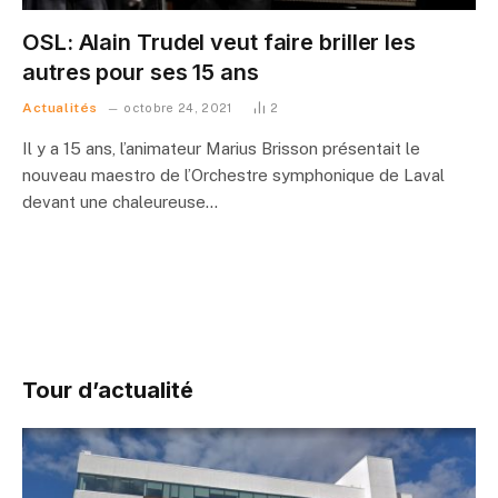
OSL: Alain Trudel veut faire briller les
autres pour ses 15 ans
Actualités
octobre 24, 2021
2
Il y a 15 ans, l’animateur Marius Brisson présentait le
nouveau maestro de l’Orchestre symphonique de Laval
devant une chaleureuse…
Tour d’actualité