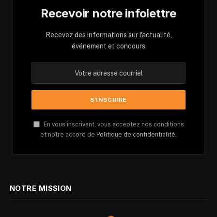
Recevoir notre infolettre
Recevez des informations sur l'actualité,
événement et concours
En vous inscrivant, vous acceptez nos conditions
et notre accord de
Politique de confidentialité.
NOTRE MISSION