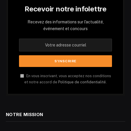
Recevoir notre infolettre
Recevez des informations sur l'actualité,
événement et concours
En vous inscrivant, vous acceptez nos conditions
et notre accord de
Politique de confidentialité.
NOTRE MISSION