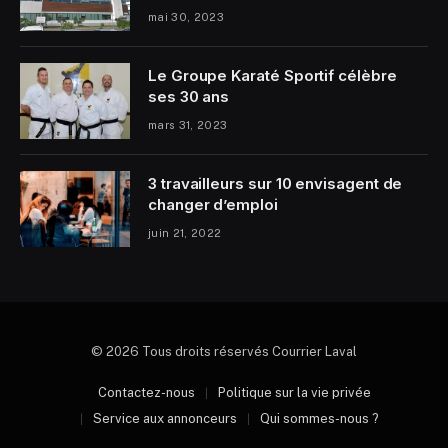
mai 30, 2023
Le Groupe Karaté Sportif célèbre
ses 30 ans
mars 31, 2023
3 travailleurs sur 10 envisagent de
changer d’emploi
juin 21, 2022
© 2026 Tous droits réservés Courrier Laval
Contactez-nous
Politique sur la vie privée
Service aux annonceurs
Qui sommes-nous ?