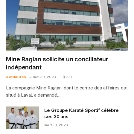
Mine Raglan sollicite un conciliateur
indépendant
Actualités
mai 30, 2023
331
La compagnie Mine Raglan, dont le centre des affaires est
situé à Laval, a demandé…
Le Groupe Karaté Sportif célèbre
ses 30 ans
mars 31, 2023