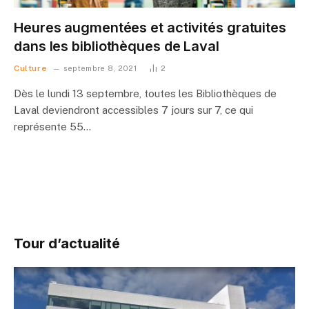
Heures augmentées et activités gratuites
dans les bibliothèques de Laval
Culture
septembre 8, 2021
2
Dès le lundi 13 septembre, toutes les Bibliothèques de
Laval deviendront accessibles 7 jours sur 7, ce qui
représente 55…
Tour d’actualité