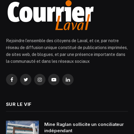
Rejoindre l’ensemble des citoyens de Laval, et ce, par notre
réseau de diffusion unique constitué de publications imprimées,
de sites web, de blogues, et par une présence importante dans
la communauté et dans les réseaux sociaux
Facebook
Twitter
Instagram
YouTube
LinkedIn
SUR LE VIF
Mine Raglan sollicite un conciliateur
indépendant