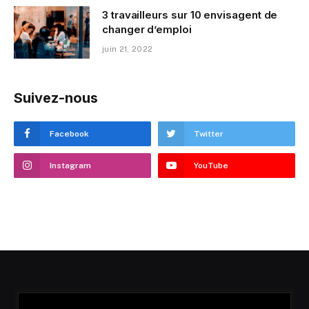
3 travailleurs sur 10 envisagent de
changer d’emploi
juin 21, 2022
Suivez-nous
Facebook
Twitter
Instagram
YouTube