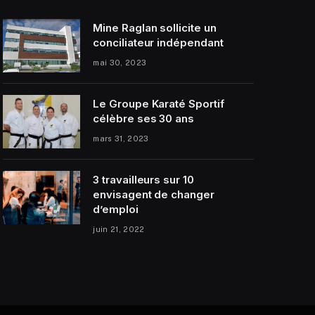
Mine Raglan sollicite un
conciliateur indépendant
mai 30, 2023
Le Groupe Karaté Sportif
célèbre ses 30 ans
mars 31, 2023
3 travailleurs sur 10
envisagent de changer
d’emploi
juin 21, 2022