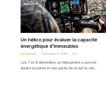
Un hélico pour évaluer la capacité
énergétique d’immeubles
Actualités
Décembre 9, 2020
0
Les 7 et 8 décembre, un hélicoptère a survolé
durant la soirée et une partie de la nuit le ciel…