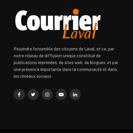
Rejoindre l’ensemble des citoyens de Laval, et ce, par
notre réseau de diffusion unique constitué de
publications imprimées, de sites web, de blogues, et par
une présence importante dans la communauté et dans
les réseaux sociaux
Facebook
Twitter
Instagram
YouTube
LinkedIn