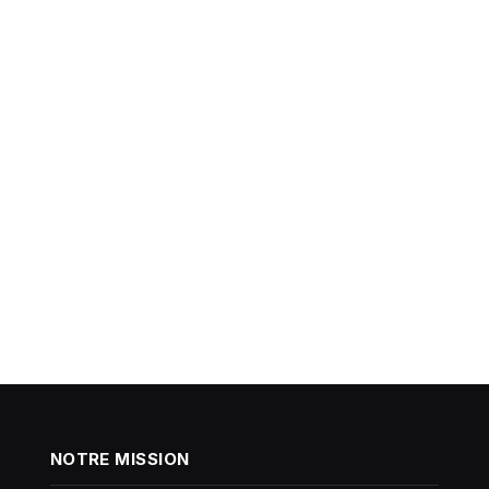
NOTRE MISSION