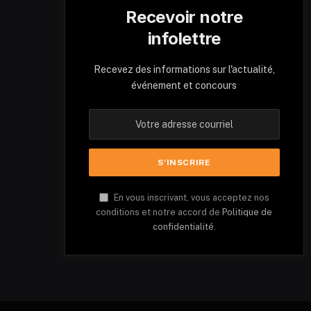
Recevoir notre
infolettre
Recevez des informations sur l'actualité,
événement et concours
En vous inscrivant, vous acceptez nos
conditions et notre accord de
Politique de
confidentialité.