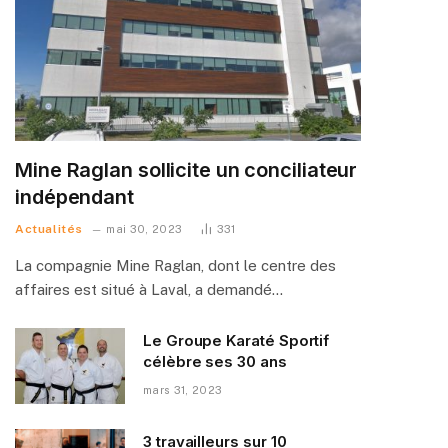
Mine Raglan sollicite un conciliateur
indépendant
Actualités
mai 30, 2023
331
La compagnie Mine Raglan, dont le centre des
affaires est situé à Laval, a demandé…
Le Groupe Karaté Sportif
célèbre ses 30 ans
mars 31, 2023
3 travailleurs sur 10