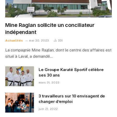
Mine Raglan sollicite un conciliateur
indépendant
Actualités
mai 30, 2023
331
La compagnie Mine Raglan, dont le centre des affaires est
situé à Laval, a demandé…
Le Groupe Karaté Sportif célèbre
ses 30 ans
mars 31, 2023
3 travailleurs sur 10 envisagent de
changer d’emploi
juin 21, 2022