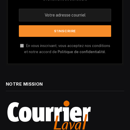
En vous inscrivant, vous acceptez nos conditions
et notre accord de
Politique de confidentialité.
NOTRE MISSION