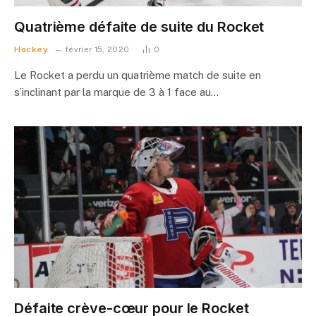
Quatrième défaite de suite du Rocket
Hockey
février 15, 2020
0
Le Rocket a perdu un quatrième match de suite en
s’inclinant par la marque de 3 à 1 face au…
Défaite crève-cœur pour le Rocket