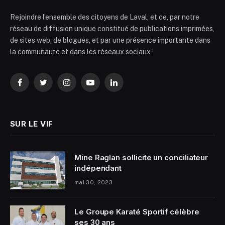
Rejoindre l’ensemble des citoyens de Laval, et ce, par notre
réseau de diffusion unique constitué de publications imprimées,
de sites web, de blogues, et par une présence importante dans
la communauté et dans les réseaux sociaux
Facebook
Twitter
Instagram
YouTube
LinkedIn
SUR LE VIF
Mine Raglan sollicite un conciliateur
indépendant
mai 30, 2023
Le Groupe Karaté Sportif célèbre
ses 30 ans