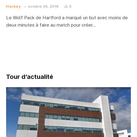
Hockey
octobre 26, 2019
0
Le Wolf Pack de Hartford a marqué un but avec moins de
deux minutes à faire au match pour créer…
Tour d’actualité