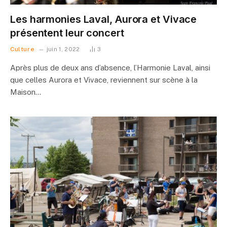
Les harmonies Laval, Aurora et Vivace
présentent leur concert
Culture
juin 1, 2022
3
Après plus de deux ans d’absence, l’Harmonie Laval, ainsi
que celles Aurora et Vivace, reviennent sur scène à la
Maison…