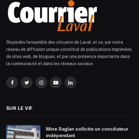
Rejoindre l’ensemble des citoyens de Laval, et ce, par notre
réseau de diffusion unique constitué de publications imprimées,
de sites web, de blogues, et par une présence importante dans
la communauté et dans les réseaux sociaux
Facebook
Twitter
Instagram
YouTube
LinkedIn
SUR LE VIF
Mine Raglan sollicite un conciliateur
indépendant