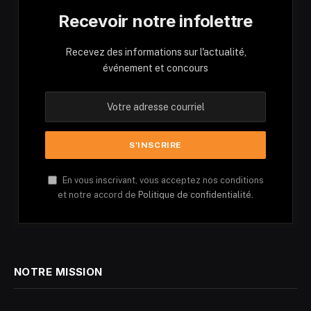
Recevoir notre infolettre
Recevez des informations sur l'actualité,
événement et concours
En vous inscrivant, vous acceptez nos conditions
et notre accord de
Politique de confidentialité.
NOTRE MISSION