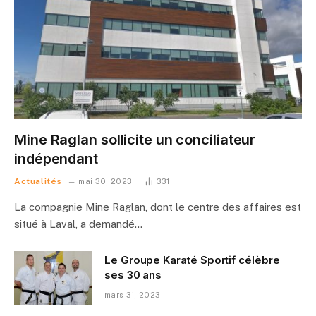
Mine Raglan sollicite un conciliateur
indépendant
Actualités
mai 30, 2023
331
La compagnie Mine Raglan, dont le centre des affaires est
situé à Laval, a demandé…
Le Groupe Karaté Sportif célèbre
ses 30 ans
mars 31, 2023