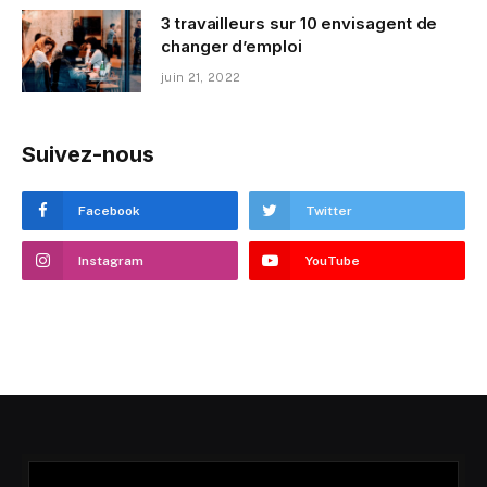
3 travailleurs sur 10 envisagent de
changer d’emploi
juin 21, 2022
Suivez-nous
Facebook
Twitter
Instagram
YouTube