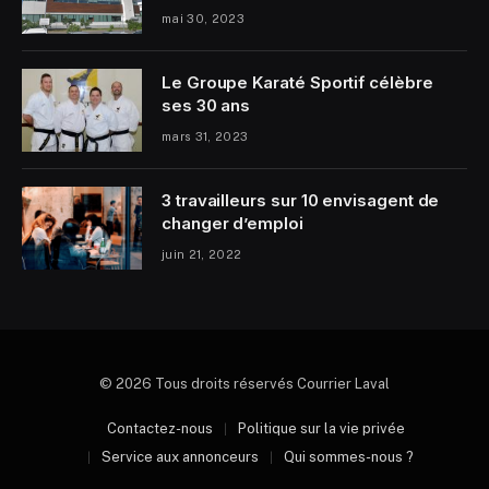
mai 30, 2023
Le Groupe Karaté Sportif célèbre
ses 30 ans
mars 31, 2023
3 travailleurs sur 10 envisagent de
changer d’emploi
juin 21, 2022
© 2026 Tous droits réservés Courrier Laval
Contactez-nous
Politique sur la vie privée
Service aux annonceurs
Qui sommes-nous ?