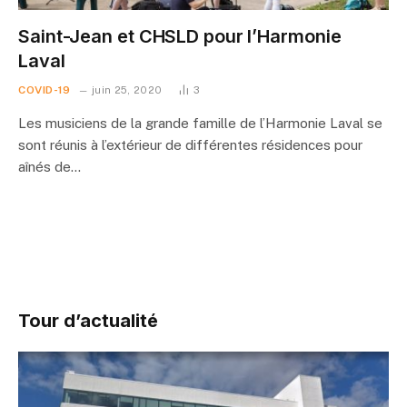
Saint-Jean et CHSLD pour l’Harmonie
Laval
COVID-19
juin 25, 2020
3
Les musiciens de la grande famille de l’Harmonie Laval se
sont réunis à l’extérieur de différentes résidences pour
aînés de…
Tour d’actualité