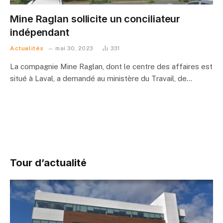
Mine Raglan sollicite un conciliateur
indépendant
Actualités
mai 30, 2023
331
La compagnie Mine Raglan, dont le centre des affaires est
situé à Laval, a demandé au ministère du Travail, de…
Tour d’actualité