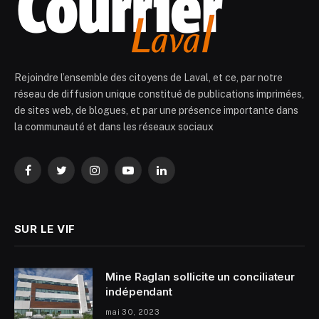
Rejoindre l’ensemble des citoyens de Laval, et ce, par notre
réseau de diffusion unique constitué de publications imprimées,
de sites web, de blogues, et par une présence importante dans
la communauté et dans les réseaux sociaux
Facebook
Twitter
Instagram
YouTube
LinkedIn
SUR LE VIF
Mine Raglan sollicite un conciliateur
indépendant
mai 30, 2023