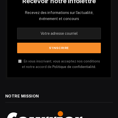
Recevoir notre infolettre
Recevez des informations sur l'actualité,
événement et concours
En vous inscrivant, vous acceptez nos conditions
et notre accord de
Politique de confidentialité.
NOTRE MISSION