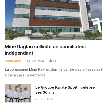
Mine Raglan sollicite un conciliateur
indépendant
Actualités
mai 30, 2023
331
La compagnie Mine Raglan, dont le centre des affaires est
situé à Laval, a demandé…
Le Groupe Karaté Sportif célèbre
ses 30 ans
mars 31, 2023