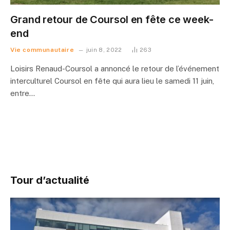
Grand retour de Coursol en fête ce week-
end
Vie communautaire
juin 8, 2022
263
Loisirs Renaud-Coursol a annoncé le retour de l’événement
interculturel Coursol en fête qui aura lieu le samedi 11 juin,
entre…
Tour d’actualité