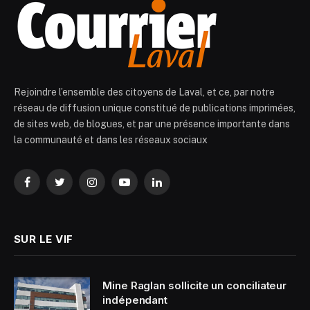
Rejoindre l’ensemble des citoyens de Laval, et ce, par notre
réseau de diffusion unique constitué de publications imprimées,
de sites web, de blogues, et par une présence importante dans
la communauté et dans les réseaux sociaux
Facebook
Twitter
Instagram
YouTube
LinkedIn
SUR LE VIF
Mine Raglan sollicite un conciliateur
indépendant