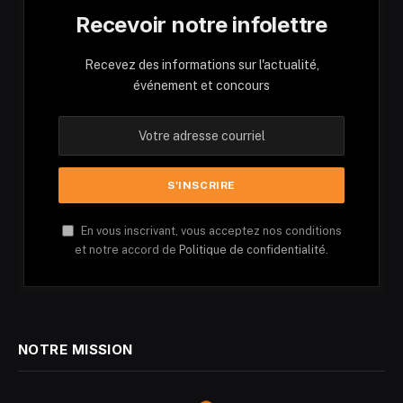
Recevoir notre infolettre
Recevez des informations sur l'actualité,
événement et concours
En vous inscrivant, vous acceptez nos conditions
et notre accord de
Politique de confidentialité.
NOTRE MISSION