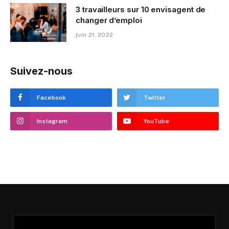
3 travailleurs sur 10 envisagent de
changer d’emploi
juin 21, 2022
Suivez-nous
Facebook
Twitter
Instagram
YouTube