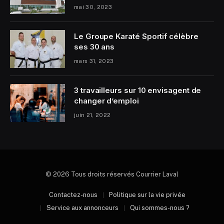
mai 30, 2023
Le Groupe Karaté Sportif célèbre
ses 30 ans
mars 31, 2023
3 travailleurs sur 10 envisagent de
changer d’emploi
juin 21, 2022
© 2026 Tous droits réservés Courrier Laval
Contactez-nous
Politique sur la vie privée
Service aux annonceurs
Qui sommes-nous ?