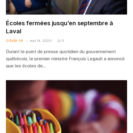
Écoles fermées jusqu’en septembre à
Laval
COVID-19
mai 14, 2020
5
Durant le point de presse quotidien du gouvernement
québécois, le premier ministre François Legault a annoncé
que les écoles de…