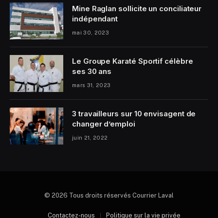
Mine Raglan sollicite un conciliateur
indépendant
mai 30, 2023
Le Groupe Karaté Sportif célèbre
ses 30 ans
mars 31, 2023
3 travailleurs sur 10 envisagent de
changer d’emploi
juin 21, 2022
© 2026 Tous droits réservés Courrier Laval
Contactez-nous
Politique sur la vie privée