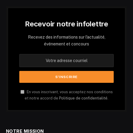
Recevoir notre infolettre
Recevez des informations sur l'actualité,
événement et concours
En vous inscrivant, vous acceptez nos conditions
et notre accord de
Politique de confidentialité.
NOTRE MISSION