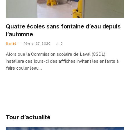
Quatre écoles sans fontaine d’eau depuis
l’automne
Santé
février 27, 2020
5
Alors que la Commission scolaire de Laval (CSDL)
installera ces jours-ci des affiches invitant les enfants à
faire couler l’eau…
Tour d’actualité