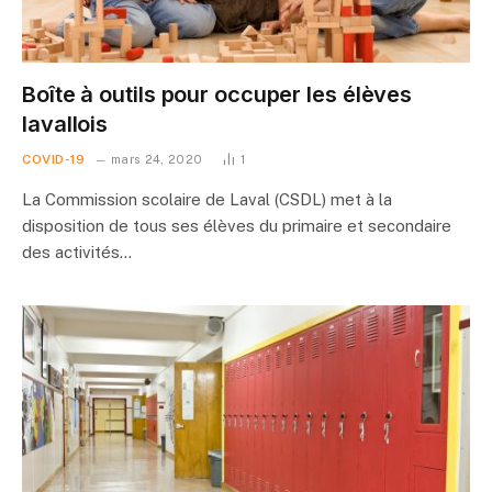
Boîte à outils pour occuper les élèves
lavallois
COVID-19
mars 24, 2020
1
La Commission scolaire de Laval (CSDL) met à la
disposition de tous ses élèves du primaire et secondaire
des activités…