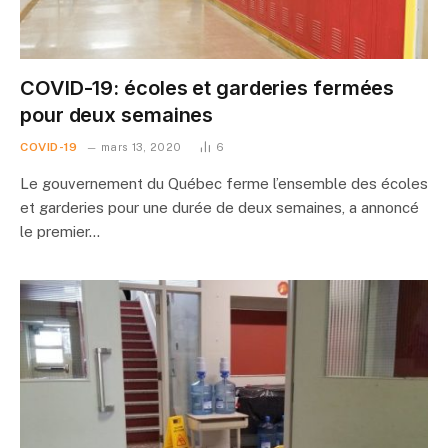
COVID-19: écoles et garderies fermées
pour deux semaines
COVID-19
mars 13, 2020
6
Le gouvernement du Québec ferme l’ensemble des écoles
et garderies pour une durée de deux semaines, a annoncé
le premier…