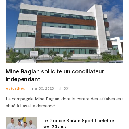
Mine Raglan sollicite un conciliateur
indépendant
Actualités
mai 30, 2023
331
La compagnie Mine Raglan, dont le centre des affaires est
situé à Laval, a demandé…
Le Groupe Karaté Sportif célèbre
ses 30 ans