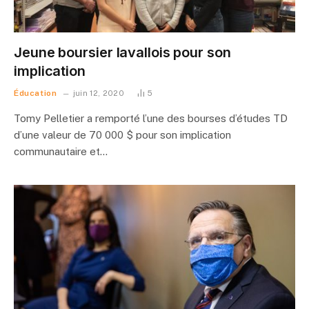
Jeune boursier lavallois pour son
implication
Éducation
juin 12, 2020
5
Tomy Pelletier a remporté l’une des bourses d’études TD
d’une valeur de 70 000 $ pour son implication
communautaire et…