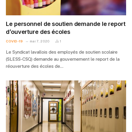
Le personnel de soutien demande le report
d’ouverture des écoles
COVID-19
mai 7, 2020
1
Le Syndicat lavallois des employés de soutien scolaire
(SLESS-CSQ) demande au gouvernement le report de la
réouverture des écoles de…