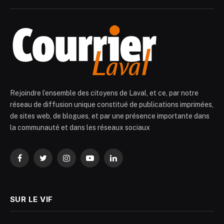
Rejoindre l’ensemble des citoyens de Laval, et ce, par notre
réseau de diffusion unique constitué de publications imprimées,
de sites web, de blogues, et par une présence importante dans
la communauté et dans les réseaux sociaux
Facebook
Twitter
Instagram
YouTube
LinkedIn
SUR LE VIF