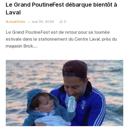
Le Grand PoutineFest débarque bientôt à
Laval
Actualités
mai 30, 2022
3
Le Grand PoutineFest est de retour pour sa tournée
estivale dans le stationnement du Centre Laval, près du
magasin Brick,…