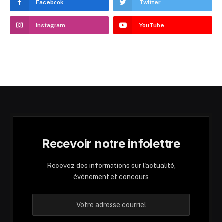
Facebook
Twitter
Instagram
YouTube
Recevoir notre infolettre
Recevez des informations sur l'actualité,
événement et concours