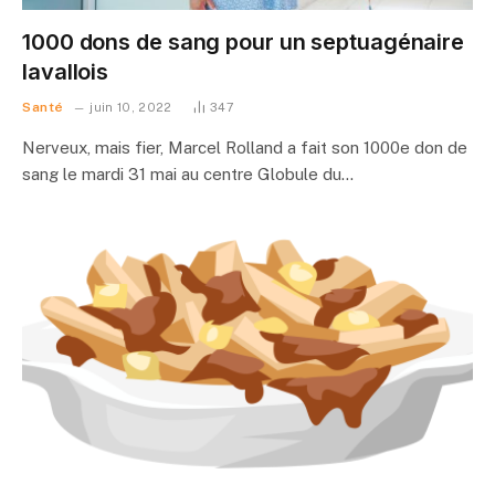
1000 dons de sang pour un septuagénaire
lavallois
Santé
juin 10, 2022
347
Nerveux, mais fier, Marcel Rolland a fait son 1000e don de
sang le mardi 31 mai au centre Globule du…