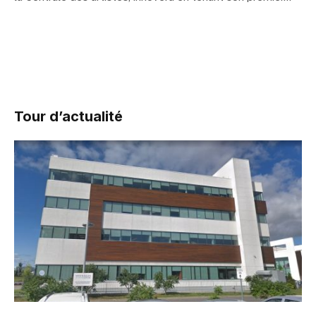
Tour d’actualité