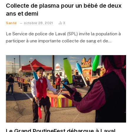
Collecte de plasma pour un bébé de deux
ans et demi
Santé
octobre 28, 2021
3
Le Service de police de Laval (SPL) invite la population à
participer à une importante collecte de sang et de…
Le Grand PoutineFest débarque à Laval