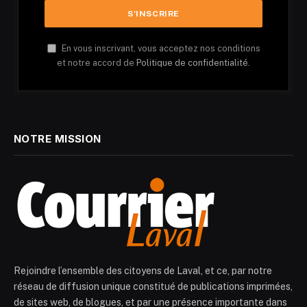
En vous inscrivant, vous acceptez nos conditions
et notre accord de
Politique de confidentialité.
NOTRE MISSION
Rejoindre l’ensemble des citoyens de Laval, et ce, par notre
réseau de diffusion unique constitué de publications imprimées,
de sites web, de blogues, et par une présence importante dans