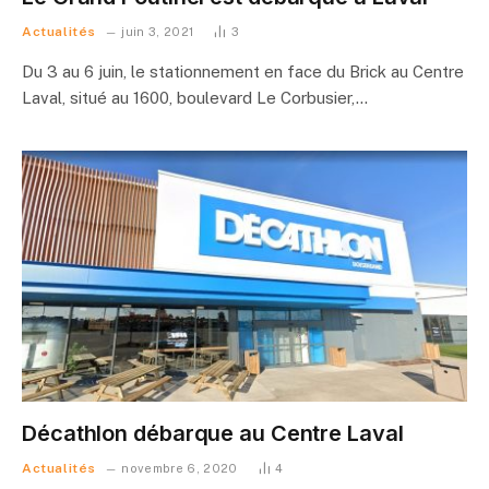
Actualités
juin 3, 2021
3
Du 3 au 6 juin, le stationnement en face du Brick au Centre
Laval, situé au 1600, boulevard Le Corbusier,…
Décathlon débarque au Centre Laval
Actualités
novembre 6, 2020
4