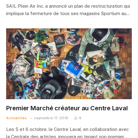
SAIL Plein Air Inc. a annoncé un plan de restructuration qui
implique la fermeture de tous ses magasins Sportium au…
Premier Marché créateur au Centre Laval
Actualités
septembre 17, 2019
9
Les 5 et 6 octobre, le Centre Laval, en collaboration avec
la Centrale des artistes, innovera en tenant son premier…