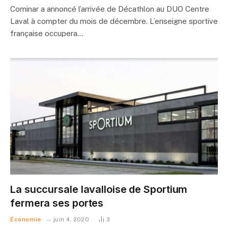
Cominar a annoncé l’arrivée de Décathlon au DUO Centre
Laval à compter du mois de décembre. L’enseigne sportive
française occupera…
La succursale lavalloise de Sportium
fermera ses portes
Économie
juin 4, 2020
3