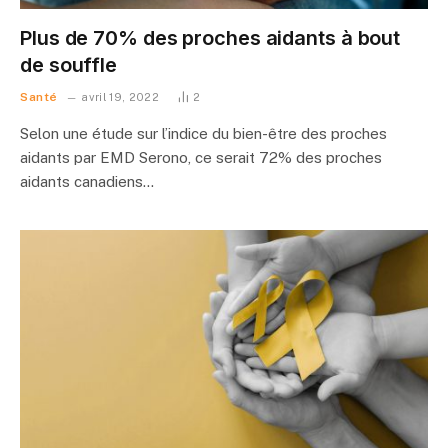
Plus de 70% des proches aidants à bout
de souffle
Santé
avril 19, 2022
2
Selon une étude sur l’indice du bien-être des proches
aidants par EMD Serono, ce serait 72% des proches
aidants canadiens…