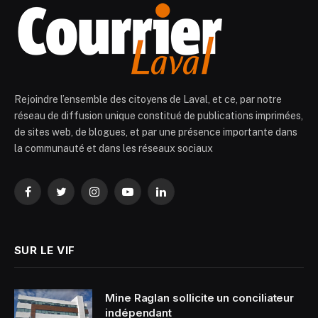
Rejoindre l’ensemble des citoyens de Laval, et ce, par notre
réseau de diffusion unique constitué de publications imprimées,
de sites web, de blogues, et par une présence importante dans
la communauté et dans les réseaux sociaux
Facebook
Twitter
Instagram
YouTube
LinkedIn
SUR LE VIF
Mine Raglan sollicite un conciliateur
indépendant