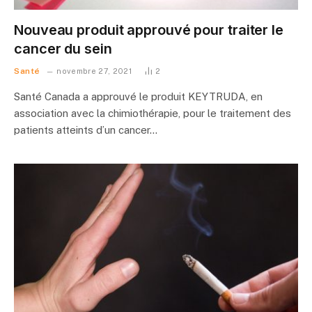
Nouveau produit approuvé pour traiter le
cancer du sein
Santé
novembre 27, 2021
2
Santé Canada a approuvé le produit KEYTRUDA, en
association avec la chimiothérapie, pour le traitement des
patients atteints d’un cancer…