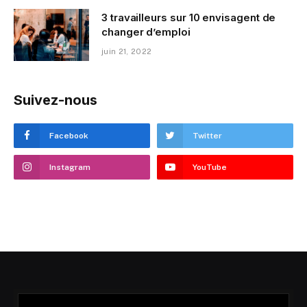
3 travailleurs sur 10 envisagent de
changer d’emploi
juin 21, 2022
Suivez-nous
Facebook
Twitter
Instagram
YouTube