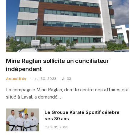
Mine Raglan sollicite un conciliateur
indépendant
Actualités
mai 30, 2023
331
La compagnie Mine Raglan, dont le centre des affaires est
situé à Laval, a demandé…
Le Groupe Karaté Sportif célèbre
ses 30 ans
mars 31, 2023