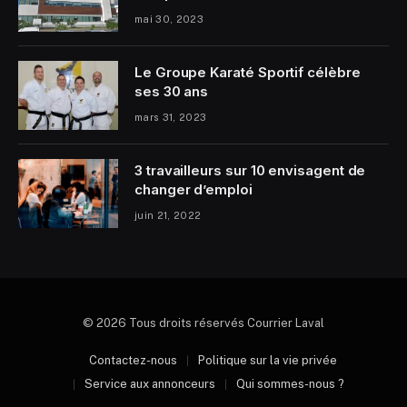
mai 30, 2023
Le Groupe Karaté Sportif célèbre
ses 30 ans
mars 31, 2023
3 travailleurs sur 10 envisagent de
changer d’emploi
juin 21, 2022
© 2026 Tous droits réservés Courrier Laval
Contactez-nous
Politique sur la vie privée
Service aux annonceurs
Qui sommes-nous ?