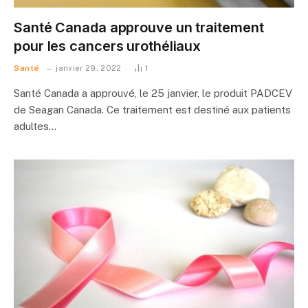
Santé Canada approuve un traitement
pour les cancers urothéliaux
Santé
janvier 29, 2022
1
Santé Canada a approuvé, le 25 janvier, le produit PADCEV
de Seagan Canada. Ce traitement est destiné aux patients
adultes…