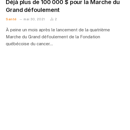
Déjà plus de 100 000 $ pour la Marche du
Grand défoulement
Santé
mai 30, 2021
2
À peine un mois après le lancement de la quatrième
Marche du Grand défoulement de la Fondation
québécoise du cancer…