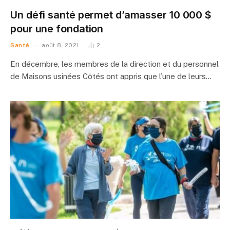
Un défi santé permet d’amasser 10 000 $
pour une fondation
Santé
août 8, 2021
2
En décembre, les membres de la direction et du personnel
de Maisons usinées Côtés ont appris que l’une de leurs…