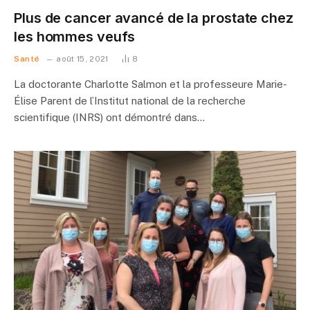
Plus de cancer avancé de la prostate chez
les hommes veufs
Santé
août 15, 2021
8
La doctorante Charlotte Salmon et la professeure Marie-
Élise Parent de l’Institut national de la recherche
scientifique (INRS) ont démontré dans…