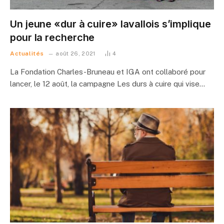
Un jeune «dur à cuire» lavallois s’implique
pour la recherche
Actualités
août 26, 2021
4
La Fondation Charles-Bruneau et IGA ont collaboré pour
lancer, le 12 août, la campagne Les durs à cuire qui vise…