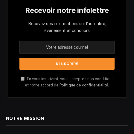
Recevoir notre infolettre
Recevez des informations sur l'actualité,
événement et concours
En vous inscrivant, vous acceptez nos conditions
et notre accord de
Politique de confidentialité.
NOTRE MISSION