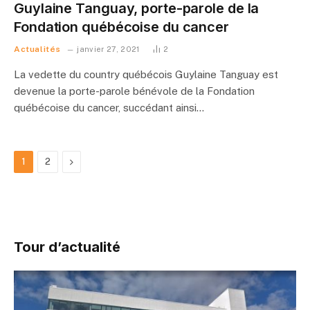
Guylaine Tanguay, porte-parole de la
Fondation québécoise du cancer
Actualités
janvier 27, 2021
2
La vedette du country québécois Guylaine Tanguay est
devenue la porte-parole bénévole de la Fondation
québécoise du cancer, succédant ainsi…
Suivant
1
2
Tour d’actualité