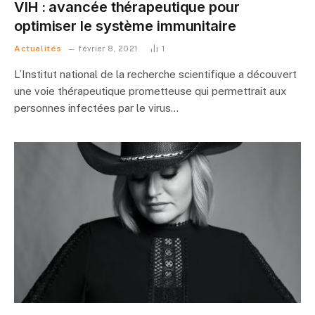
VIH : avancée thérapeutique pour
optimiser le système immunitaire
Actualités
février 8, 2021
1
L’Institut national de la recherche scientifique a découvert
une voie thérapeutique prometteuse qui permettrait aux
personnes infectées par le virus…