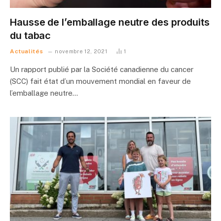
Hausse de l’emballage neutre des produits
du tabac
Actualités
novembre 12, 2021
1
Un rapport publié par la Société canadienne du cancer
(SCC) fait état d’un mouvement mondial en faveur de
l’emballage neutre…