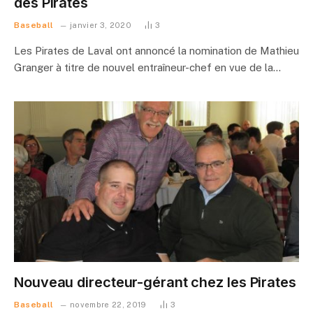
des Pirates
Baseball
janvier 3, 2020
3
Les Pirates de Laval ont annoncé la nomination de Mathieu
Granger à titre de nouvel entraîneur-chef en vue de la…
Nouveau directeur-gérant chez les Pirates
Baseball
novembre 22, 2019
3