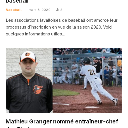
baseball
Baseball
mars 8, 2020
2
Les associations lavalloises de baseball ont amorcé leur
processus d’inscription en vue de la saison 2020. Voici
quelques informations utiles…
Mathieu Granger nommé entraîneur-chef