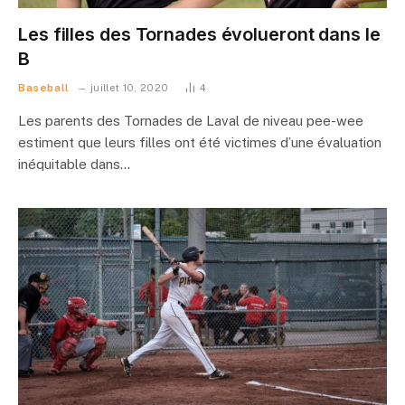
Les filles des Tornades évolueront dans le
B
Baseball
juillet 10, 2020
4
Les parents des Tornades de Laval de niveau pee-wee
estiment que leurs filles ont été victimes d’une évaluation
inéquitable dans…