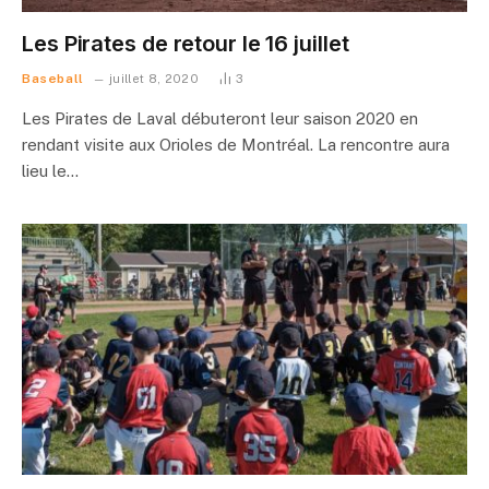
Les Pirates de retour le 16 juillet
Baseball
juillet 8, 2020
3
Les Pirates de Laval débuteront leur saison 2020 en
rendant visite aux Orioles de Montréal. La rencontre aura
lieu le…