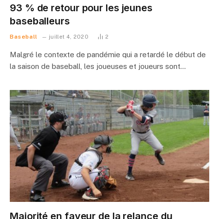
93 % de retour pour les jeunes
baseballeurs
Baseball
juillet 4, 2020
2
Malgré le contexte de pandémie qui a retardé le début de
la saison de baseball, les joueuses et joueurs sont…
Majorité en faveur de la relance du