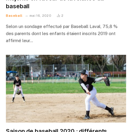
baseball
Baseball
mai 16, 2020
2
Selon un sondage effectué par Baseball Laval, 75,8 %
des parents dont les enfants étaient inscrits 2019 ont
affirmé leur…
Saison de baseball 2020 : différents