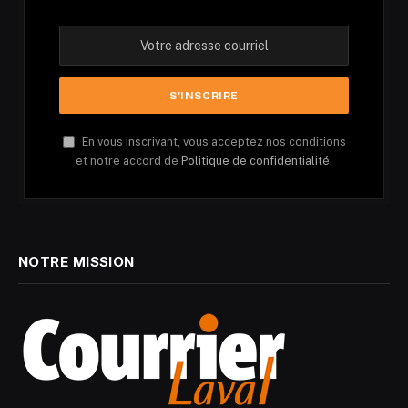
En vous inscrivant, vous acceptez nos conditions
et notre accord de
Politique de confidentialité.
NOTRE MISSION