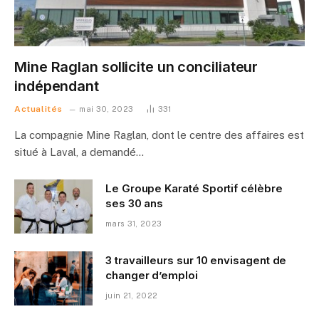
Mine Raglan sollicite un conciliateur
indépendant
Actualités
mai 30, 2023
331
La compagnie Mine Raglan, dont le centre des affaires est
situé à Laval, a demandé…
Le Groupe Karaté Sportif célèbre
ses 30 ans
mars 31, 2023
3 travailleurs sur 10 envisagent de
changer d’emploi
juin 21, 2022