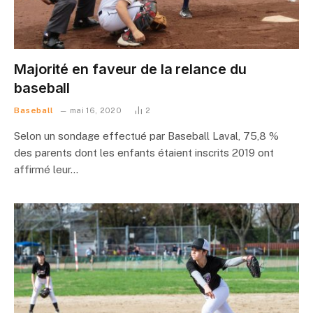
Majorité en faveur de la relance du
baseball
Baseball
mai 16, 2020
2
Selon un sondage effectué par Baseball Laval, 75,8 %
des parents dont les enfants étaient inscrits 2019 ont
affirmé leur…