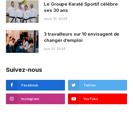
Le Groupe Karaté Sportif célèbre
ses 30 ans
mars 31, 2023
3 travailleurs sur 10 envisagent de
changer d’emploi
juin 21, 2022
Suivez-nous
Facebook
Twitter
Instagram
YouTube