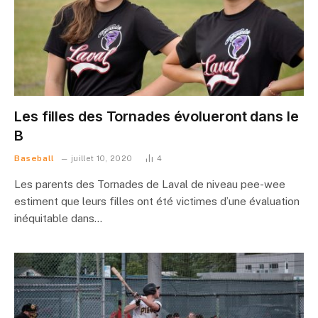
Les filles des Tornades évolueront dans le
B
Baseball
juillet 10, 2020
4
Les parents des Tornades de Laval de niveau pee-wee
estiment que leurs filles ont été victimes d’une évaluation
inéquitable dans…