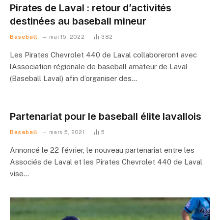
Pirates de Laval : retour d’activités
destinées au baseball mineur
Baseball
mai 15, 2022
382
Les Pirates Chevrolet 440 de Laval collaboreront avec
l’Association régionale de baseball amateur de Laval
(Baseball Laval) afin d’organiser des…
Partenariat pour le baseball élite lavallois
Baseball
mars 5, 2021
5
Annoncé le 22 février, le nouveau partenariat entre les
Associés de Laval et les Pirates Chevrolet 440 de Laval
vise…