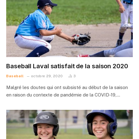
Baseball Laval satisfait de la saison 2020
Baseball
octobre 29, 2020
3
Malgré les doutes qui ont subsisté au début de la saison
en raison du contexte de pandémie de la COVID-19,…