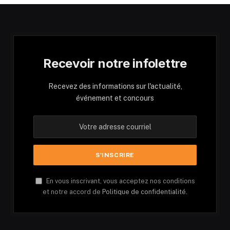
Recevoir notre infolettre
Recevez des informations sur l'actualité,
événement et concours
En vous inscrivant, vous acceptez nos conditions
et notre accord de
Politique de confidentialité.