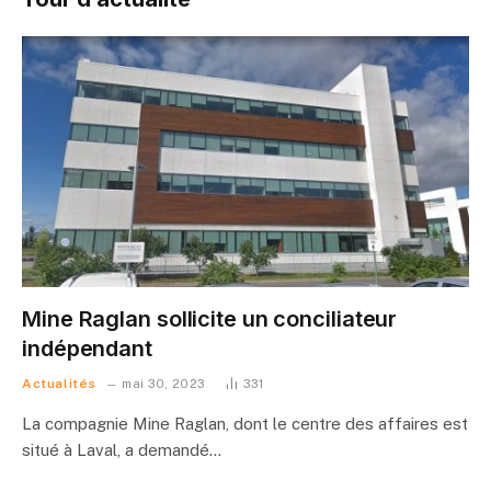
Mine Raglan sollicite un conciliateur
indépendant
Actualités
mai 30, 2023
331
La compagnie Mine Raglan, dont le centre des affaires est
situé à Laval, a demandé…