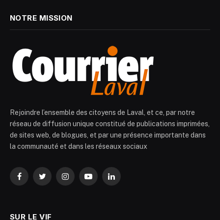
NOTRE MISSION
Rejoindre l’ensemble des citoyens de Laval, et ce, par notre
réseau de diffusion unique constitué de publications imprimées,
de sites web, de blogues, et par une présence importante dans
la communauté et dans les réseaux sociaux
Facebook
Twitter
Instagram
YouTube
LinkedIn
SUR LE VIF