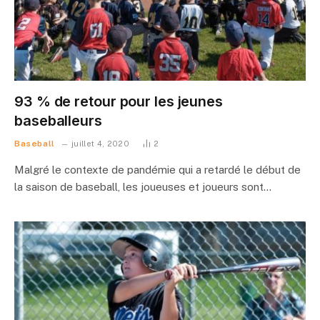
93 % de retour pour les jeunes
baseballeurs
Baseball
juillet 4, 2020
2
Malgré le contexte de pandémie qui a retardé le début de
la saison de baseball, les joueuses et joueurs sont…