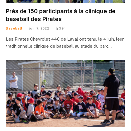
Près de 150 participants à la clinique de
baseball des Pirates
Baseball
juin 7, 2022
394
Les Pirates Chevrolet 440 de Laval ont tenu, le 4 juin, leur
traditionnelle clinique de baseball au stade du parc…