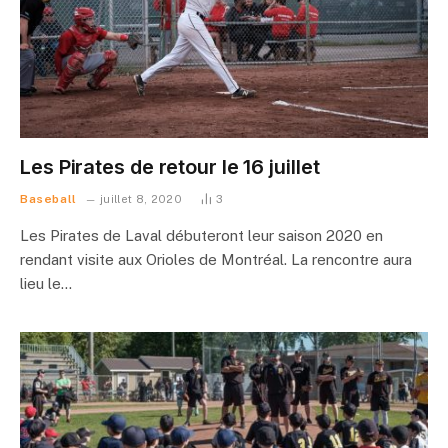
Les Pirates de retour le 16 juillet
Baseball
juillet 8, 2020
3
Les Pirates de Laval débuteront leur saison 2020 en
rendant visite aux Orioles de Montréal. La rencontre aura
lieu le…