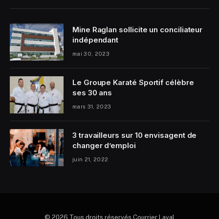
Mine Raglan sollicite un conciliateur
indépendant
mai 30, 2023
Le Groupe Karaté Sportif célèbre
ses 30 ans
mars 31, 2023
3 travailleurs sur 10 envisagent de
changer d’emploi
juin 21, 2022
© 2026 Tous droits réservés Courrier Laval