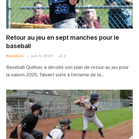
Retour au jeu en sept manches pour le
baseball
Baseball
juin 6, 2020
2
Baseball Québec a dévoilé son plan de retour au jeu pour
la saison 2020, faisant suite à l’entame de la…