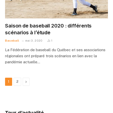
Saison de baseball 2020 : différents
scénarios à l’étude
Baseball
mai 3, 2020
1
La Fédération de baseball du Québec et ses associations
régionales ont préparé trois scénarios en lien avec la
pandémie actuelle…
Suivant
1
2
Tour d’actualité