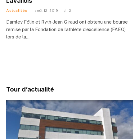
Lavallois
Actualités
août 12, 2019
2
Darnley Félix et Ryth-Jean Giraud ont obtenu une bourse
remise par la Fondation de l’athlète d’excellence (FAEQ)
lors de la…
Tour d’actualité