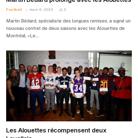
Football
mars 6, 2020
3
Martin Bédard, spécialiste des longues remises, a signé un
nouveau contrat de deux saisons avec les Alouettes de
Montréal. «Le…
Les Alouettes récompensent deux