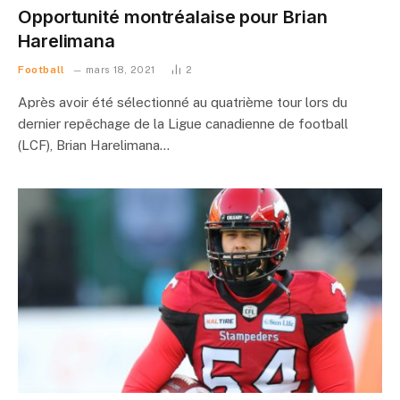
Opportunité montréalaise pour Brian
Harelimana
Football
mars 18, 2021
2
Après avoir été sélectionné au quatrième tour lors du
dernier repêchage de la Ligue canadienne de football
(LCF), Brian Harelimana…