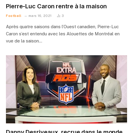
Pierre-Luc Caron rentre à la maison
Football
mars 16, 2021
3
Après quatre saisons dans l’Ouest canadien, Pierre-Luc
Caron s’est entendu avec les Alouettes de Montréal en
vue de la saison…
Danny Desriveaux, recrue dans le monde