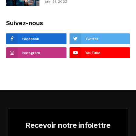
juin 21, 2022
Suivez-nous
Facebook
Twitter
Instagram
YouTube
Recevoir notre infolettre