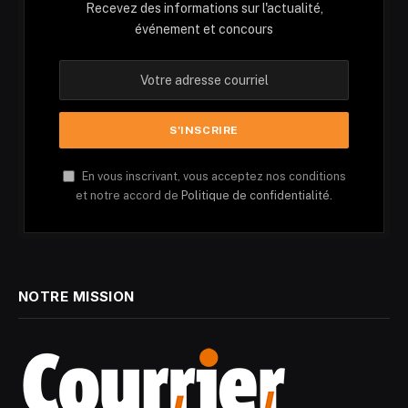
Recevez des informations sur l'actualité,
événement et concours
En vous inscrivant, vous acceptez nos conditions
et notre accord de
Politique de confidentialité.
NOTRE MISSION