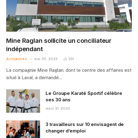
Mine Raglan sollicite un conciliateur
indépendant
Actualités
mai 30, 2023
331
La compagnie Mine Raglan, dont le centre des affaires est
situé à Laval, a demandé…
Le Groupe Karaté Sportif célèbre
ses 30 ans
mars 31, 2023
3 travailleurs sur 10 envisagent de
changer d’emploi