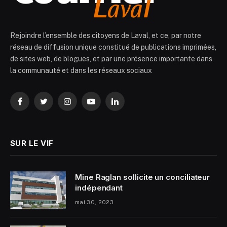
Rejoindre l’ensemble des citoyens de Laval, et ce, par notre
réseau de diffusion unique constitué de publications imprimées,
de sites web, de blogues, et par une présence importante dans
la communauté et dans les réseaux sociaux
Facebook
Twitter
Instagram
YouTube
LinkedIn
SUR LE VIF
Mine Raglan sollicite un conciliateur
indépendant
mai 30, 2023