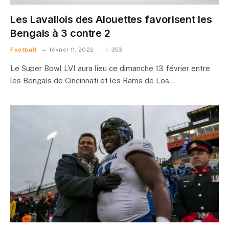
Les Lavallois des Alouettes favorisent les
Bengals à 3 contre 2
Football
février 11, 2022
353
Le Super Bowl LVI aura lieu ce dimanche 13 février entre
les Bengals de Cincinnati et les Rams de Los…