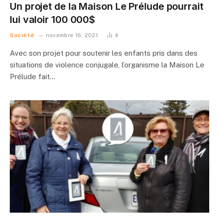
Un projet de la Maison Le Prélude pourrait
lui valoir 100 000$
Société
novembre 16, 2021
4
Avec son projet pour soutenir les enfants pris dans des
situations de violence conjugale, l’organisme la Maison Le
Prélude fait…