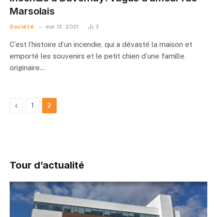
Marsolais
Société
mai 13, 2021
3
C’est l’histoire d’un incendie, qui a dévasté la maison et
emporté les souvenirs et le petit chien d’une famille
originaire…
Précédent
1
2
Tour d’actualité