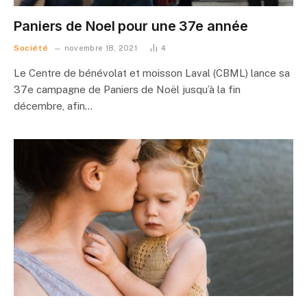
Paniers de Noel pour une 37e année
Société
novembre 18, 2021
4
Le Centre de bénévolat et moisson Laval (CBML) lance sa
37e campagne de Paniers de Noël jusqu’à la fin
décembre, afin…