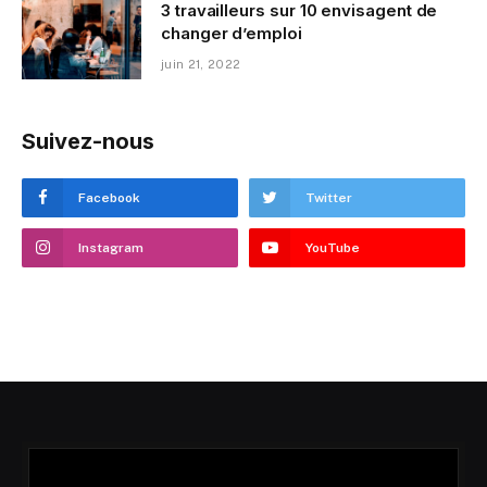
3 travailleurs sur 10 envisagent de
changer d’emploi
juin 21, 2022
Suivez-nous
Facebook
Twitter
Instagram
YouTube