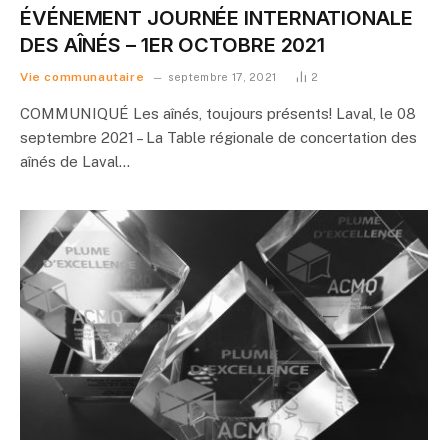
ÉVÉNEMENT JOURNÉE INTERNATIONALE
DES AÎNÉS – 1ER OCTOBRE 2021
Vie communautaire
septembre 17, 2021
2
COMMUNIQUÉ Les aînés, toujours présents! Laval, le 08
septembre 2021 – La Table régionale de concertation des
aînés de Laval…