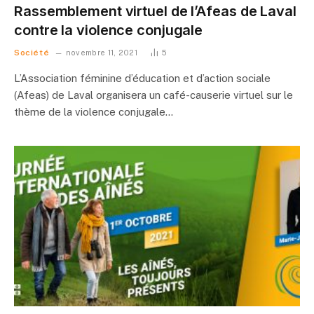
Rassemblement virtuel de l’Afeas de Laval
contre la violence conjugale
Société
novembre 11, 2021
5
L’Association féminine d’éducation et d’action sociale
(Afeas) de Laval organisera un café-causerie virtuel sur le
thème de la violence conjugale…