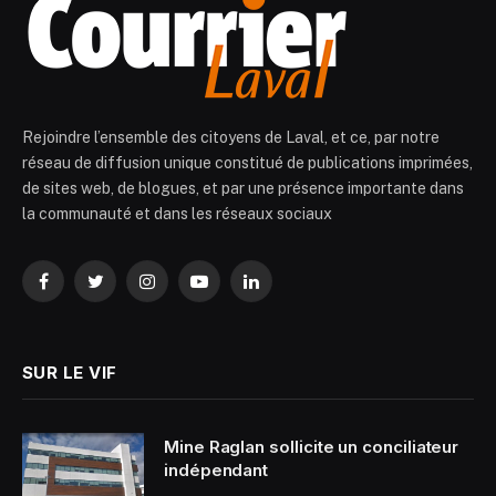
Rejoindre l’ensemble des citoyens de Laval, et ce, par notre
réseau de diffusion unique constitué de publications imprimées,
de sites web, de blogues, et par une présence importante dans
la communauté et dans les réseaux sociaux
Facebook
Twitter
Instagram
YouTube
LinkedIn
SUR LE VIF
Mine Raglan sollicite un conciliateur
indépendant