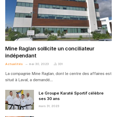
Mine Raglan sollicite un conciliateur
indépendant
Actualités
mai 30, 2023
331
La compagnie Mine Raglan, dont le centre des affaires est
situé à Laval, a demandé…
Le Groupe Karaté Sportif célèbre
ses 30 ans
mars 31, 2023