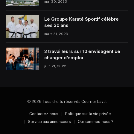
mai 30, 2023
Le Groupe Karaté Sportif célèbre
ses 30 ans
mars 31, 2023
3 travailleurs sur 10 envisagent de
changer d’emploi
juin 21, 2022
© 2026 Tous droits réservés Courrier Laval
Contactez-nous
Politique sur la vie privée
Service aux annonceurs
Qui sommes-nous ?