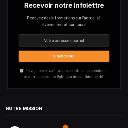
Recevoir notre infolettre
Recevez des informations sur l'actualité,
événement et concours
En vous inscrivant, vous acceptez nos conditions
et notre accord de
Politique de confidentialité.
NOTRE MISSION