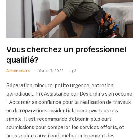
Vous cherchez un professionnel
qualifié?
Annonceurs
février 7, 2022
3
Réparation mineure, petite urgence, entretien
périodique… ProAssistance par Desjardins s’en occupe
! Accorder sa confiance pour la réalisation de travaux
ou de réparations résidentiels n’est pas toujours
simple. Il est recom­mandé d’obtenir plusieurs
soumissions pour comparer les services offerts, et
nous voulons aussi embaucher uniquement des