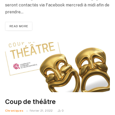
seront contactés via Facebook mercredi à midi afin de
prendre…
READ MORE
Coup de théâtre
Chroniques
février 21, 2022
0