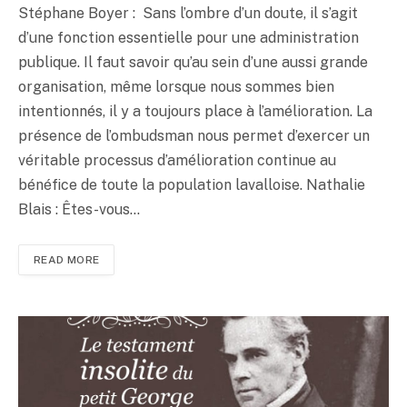
Stéphane Boyer : Sans l’ombre d’un doute, il s’agit
d’une fonction essentielle pour une administration
publique. Il faut savoir qu’au sein d’une aussi grande
organisation, même lorsque nous sommes bien
intentionnés, il y a toujours place à l’amélioration. La
présence de l’ombudsman nous permet d’exercer un
véritable processus d’amélioration continue au
bénéfice de toute la population lavalloise. Nathalie
Blais : Êtes-vous…
READ MORE