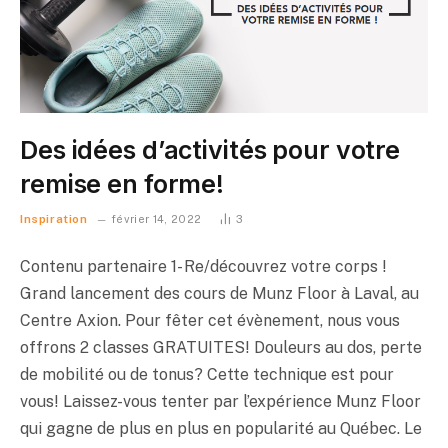
Des idées d’activités pour votre
remise en forme!
Inspiration
février 14, 2022
3
Contenu partenaire 1- Re/découvrez votre corps !
Grand lancement des cours de Munz Floor à Laval, au
Centre Axion. Pour fêter cet évènement, nous vous
offrons 2 classes GRATUITES! Douleurs au dos, perte
de mobilité ou de tonus? Cette technique est pour
vous! Laissez-vous tenter par l’expérience Munz Floor
qui gagne de plus en plus en popularité au Québec. Le