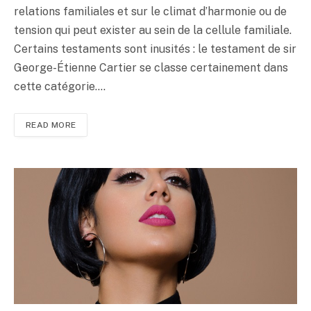
relations familiales et sur le climat d’harmonie ou de
tension qui peut exister au sein de la cellule familiale.
Certains testaments sont inusités : le testament de sir
George-Étienne Cartier se classe certainement dans
cette catégorie.…
READ MORE