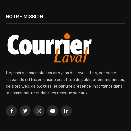
NOTRE MISSION
Rejoindre l’ensemble des citoyens de Laval, et ce, par notre
réseau de diffusion unique constitué de publications imprimées,
de sites web, de blogues, et par une présence importante dans
la communauté et dans les réseaux sociaux
Facebook
Twitter
Instagram
YouTube
LinkedIn