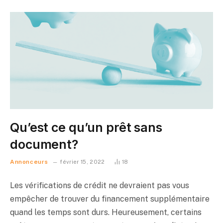
Qu’est ce qu’un prêt sans
document?
Annonceurs
février 15, 2022
18
Les vérifications de crédit ne devraient pas vous
empêcher de trouver du financement supplémentaire
quand les temps sont durs. Heureusement, certains