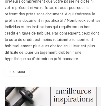
prêteurs comprennent que votre passé ne dicte ni
votre présent ni votre futur, et c’est pourquoi ils
offrent des prêts sans document. À qui s’adresse le
prêt sans document ni justificatif? Nombreux sont les
individus et les institutions qui requièrent un bon
crédit en gage de fiabilité. Par conséquent, ceux dont
la cote de crédit est moins reluisante rencontrent
habituellement plusieurs obstacles. Il leur est plus
difficile de louer un logement, d’obtenir une
hypothèque ou d’obtenir un prêt bancaire.…
READ MORE