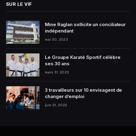
SUR LE VIF
Mine Raglan sollicite un conciliateur
indépendant
mai 30, 2023
Le Groupe Karaté Sportif célèbre
ses 30 ans
mars 31, 2023
3 travailleurs sur 10 envisagent de
changer d’emploi
juin 21, 2022