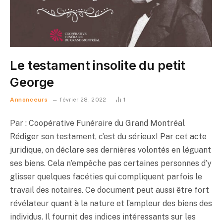
Le testament insolite du petit
George
Annonceurs
février 28, 2022
1
Par : Coopérative Funéraire du Grand Montréal
Rédiger son testament, c’est du sérieux! Par cet acte
juridique, on déclare ses dernières volontés en léguant
ses biens. Cela n’empêche pas certaines personnes d’y
glisser quelques facéties qui compliquent parfois le
travail des notaires. Ce document peut aussi être fort
révélateur quant à la nature et l’ampleur des biens des
individus. Il fournit des indices intéressants sur les