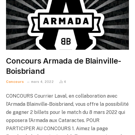
Concours Armada de Blainville-
Boisbriand
Concours
mars 4, 2022
4
CONCOURS Courrier Laval, en collaboration avec
l’Armada Blainville-Boisbriand, vous offre la possibilité
de gagner 2 billets pour le match du 8 mars 2022 qui
opposera l’Armada aux Cataractes. POUR
PARTICIPER AU CONCOURS 1. Aimez la page