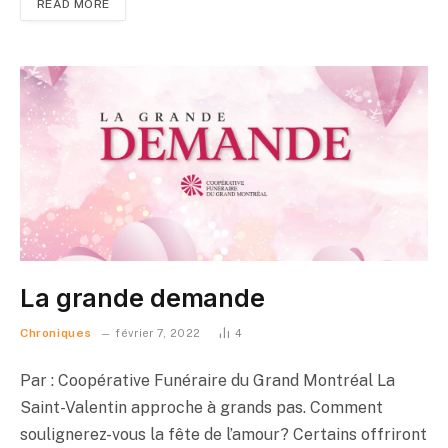
READ MORE
La grande demande
Chroniques
février 7, 2022
4
Par : Coopérative Funéraire du Grand Montréal La
Saint-Valentin approche à grands pas. Comment
soulignerez-vous la fête de l’amour? Certains offriront