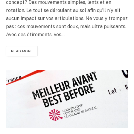
concept? Des mouvements simples, lents et en
rotation. Le tout se déroulant au sol afin qu’il n’y ait
aucun impact sur vos articulations. Ne vous y trompez
pas : ces mouvements sont doux, mais ultra puissants.
Avec ces étirements, vos…
READ MORE