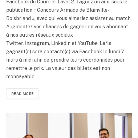
Facebook du Courrier Laval 2. Taguez un ami, sous la
publication « Concours Armada de Blainville-
Boisbriand », avec qui vous aimeriez assister au match.
Augmentez vos chances de gagner en vous abonnant
à nos autres réseaux sociaux
Twitter, Instagram, LinkedIn et YouTube. Le/la
gagnant(e) sera contacté(e) via Facebook le lundi 7
mars à midi afin de prendre leurs coordonnées pour
remettre le prix. La valeur des billets est non
monnayable,…
READ MORE