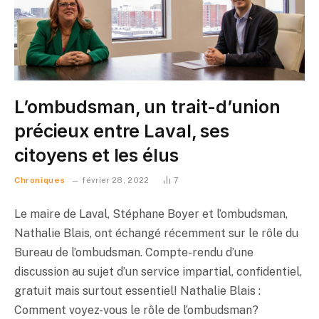
L’ombudsman, un trait-d’union
précieux entre Laval, ses
citoyens et les élus
Chroniques
février 28, 2022
7
Le maire de Laval, Stéphane Boyer et l’ombudsman,
Nathalie Blais, ont échangé récemment sur le rôle du
Bureau de l’ombudsman. Compte-rendu d’une
discussion au sujet d’un service impartial, confidentiel,
gratuit mais surtout essentiel! Nathalie Blais :
Comment voyez-vous le rôle de l’ombudsman?