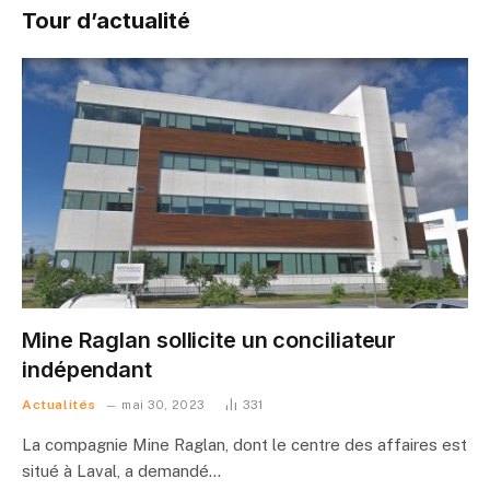
Tour d’actualité
Mine Raglan sollicite un conciliateur
indépendant
Actualités
mai 30, 2023
331
La compagnie Mine Raglan, dont le centre des affaires est
situé à Laval, a demandé…