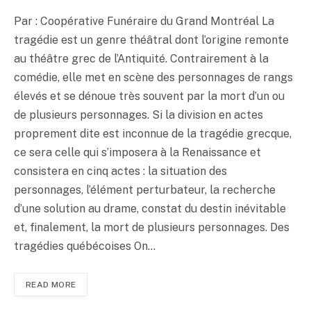
Par : Coopérative Funéraire du Grand Montréal La
tragédie est un genre théâtral dont l’origine remonte
au théâtre grec de l’Antiquité. Contrairement à la
comédie, elle met en scène des personnages de rangs
élevés et se dénoue très souvent par la mort d’un ou
de plusieurs personnages. Si la division en actes
proprement dite est inconnue de la tragédie grecque,
ce sera celle qui s’imposera à la Renaissance et
consistera en cinq actes : la situation des
personnages, l’élément perturbateur, la recherche
d’une solution au drame, constat du destin inévitable
et, finalement, la mort de plusieurs personnages. Des
tragédies québécoises On…
READ MORE