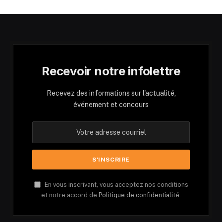
Recevoir notre infolettre
Recevez des informations sur l'actualité,
événement et concours
En vous inscrivant, vous acceptez nos conditions
et notre accord de
Politique de confidentialité.