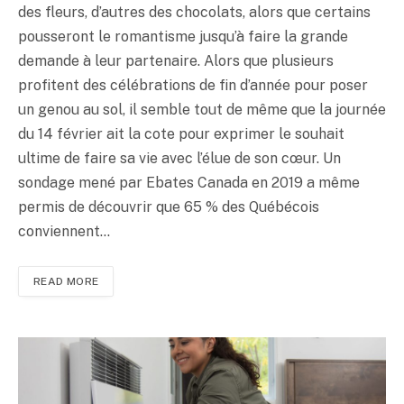
des fleurs, d’autres des chocolats, alors que certains
pousseront le romantisme jusqu’à faire la grande
demande à leur partenaire. Alors que plusieurs
profitent des célébrations de fin d’année pour poser
un genou au sol, il semble tout de même que la journée
du 14 février ait la cote pour exprimer le souhait
ultime de faire sa vie avec l’élue de son cœur. Un
sondage mené par Ebates Canada en 2019 a même
permis de découvrir que 65 % des Québécois
conviennent…
READ MORE