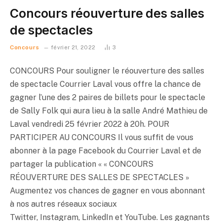
Concours réouverture des salles
de spectacles
Concours
février 21, 2022
3
CONCOURS Pour souligner le réouverture des salles
de spectacle Courrier Laval vous offre la chance de
gagner l’une des 2 paires de billets pour le spectacle
de Sally Folk qui aura lieu à la salle André Mathieu de
Laval vendredi 25 février 2022 à 20h. POUR
PARTICIPER AU CONCOURS Il vous suffit de vous
abonner à la page Facebook du Courrier Laval et de
partager la publication « « CONCOURS
RÉOUVERTURE DES SALLES DE SPECTACLES »
Augmentez vos chances de gagner en vous abonnant
à nos autres réseaux sociaux
Twitter, Instagram, LinkedIn et YouTube. Les gagnants