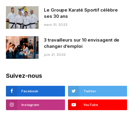
Le Groupe Karaté Sportif célèbre
ses 30 ans
mars 31, 2023
3 travailleurs sur 10 envisagent de
changer d’emploi
juin 21, 2022
Suivez-nous
Facebook
Twitter
Instagram
YouTube